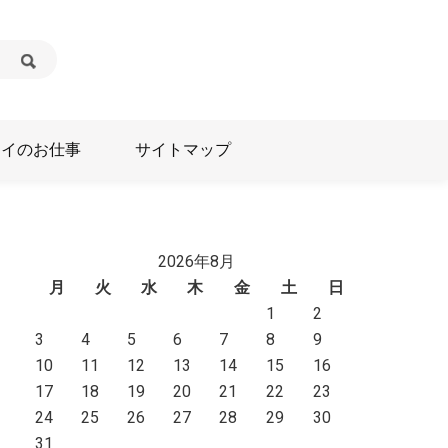
テイのお仕事
サイトマップ
2026年8月
月
火
水
木
金
土
日
1
2
3
4
5
6
7
8
9
10
11
12
13
14
15
16
17
18
19
20
21
22
23
24
25
26
27
28
29
30
31