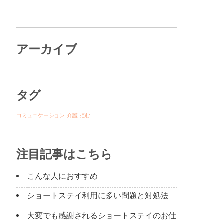
アーカイブ
タグ
コミュニケーション
介護
拒む
注目記事はこちら
こんな人におすすめ
ショートステイ利用に多い問題と対処法
大変でも感謝されるショートステイのお仕