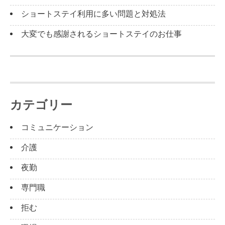
ショートステイ利用に多い問題と対処法
大変でも感謝されるショートステイのお仕事
カテゴリー
コミュニケーション
介護
夜勤
専門職
拒む