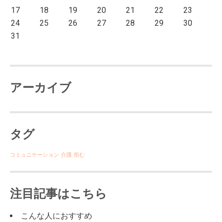
17
18
19
20
21
22
23
24
25
26
27
28
29
30
31
アーカイブ
タグ
コミュニケーション
介護
拒む
注目記事はこちら
こんな人におすすめ